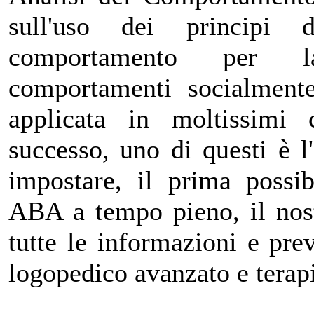
sull'uso dei principi 
comportamento per 
comportamenti socialmente
applicata in moltissimi
successo, uno di questi è l
impostare, il prima possi
ABA a tempo pieno, il nost
tutte le informazioni e pre
logopedico avanzato e terap