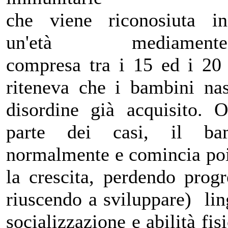
che viene riconosiuta in
un'età mediamente
compresa tra i 15 ed i 20 
riteneva che i bambini na
disordine già acquisito. 
parte dei casi, il bam
normalmente e comincia poi
la crescita, perdendo prog
riuscendo a sviluppare) lin
socializzazione e abilità fis