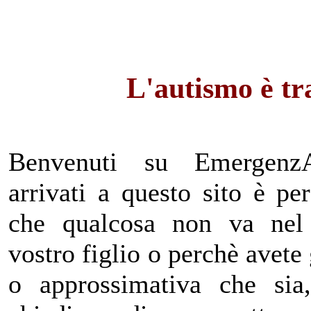
L'autismo è tra
Benvenuti su EmergenzA
arrivati a questo sito è per
che qualcosa non va nel
vostro figlio o perchè avete
o approssimativa che sia