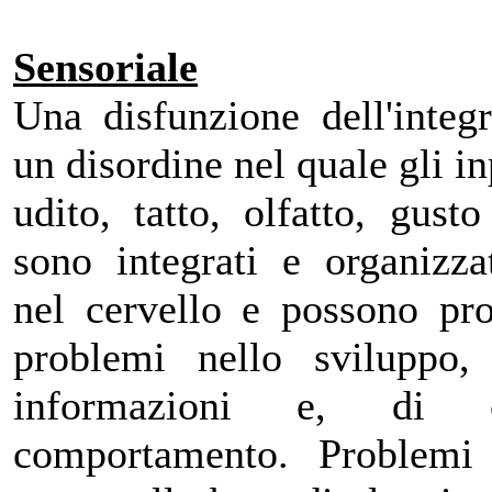
Sensoriale
Una disfunzione dell'integ
un disordine nel quale gli in
udito, tatto, olfatto, gust
sono integrati e organizza
nel cervello e possono pro
problemi nello sviluppo, n
informazioni e, di c
comportamento. Problemi 