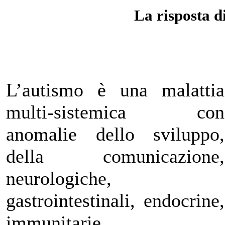
La risposta d
L’autismo è una malattia
multi-sistemica con
anomalie dello sviluppo,
della comunicazione,
neurologiche,
gastrointestinali, endocrine,
immunitarie