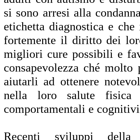
si sono arresi alla condanna
etichetta diagnostica e che
fortemente il diritto dei lor
migliori cure possibili e f
consapevolezza ché molto p
aiutarli ad ottenere notevo
nella loro salute fisic
comportamentali e cognitivi
Recenti sviluppi della 