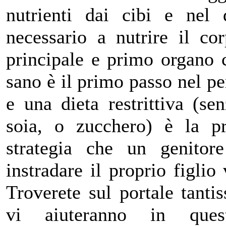
nutrienti dai cibi e nel 
necessario a nutrire il cor
principale e primo organo c
sano è il primo passo nel pe
e una dieta restrittiva (sen
soia, o zucchero) è la p
strategia che un genitor
instradare il proprio figlio
Troverete sul portale tant
vi aiuteranno in ques