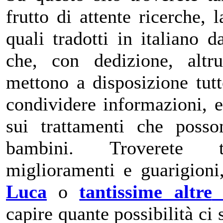
frutto di attente ricerche, 
quali tradotti in italiano 
che, con dedizione, altr
mettono a disposizione tut
condividere informazioni, es
sui trattamenti che posso
bambini. Troverete t
miglioramenti e guarigion
Luca
o
tantissime altre
capire quante possibilità ci 