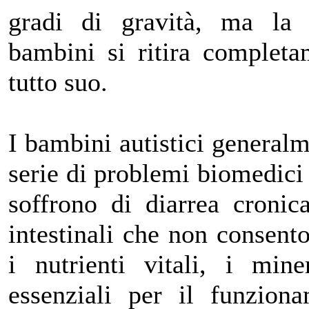
gradi di gravità, ma la
bambini si ritira complet
tutto suo.
I bambini autistici general
serie di problemi biomedici 
soffrono di diarrea cronic
intestinali che non consento
i nutrienti vitali, i min
essenziali per il funzion