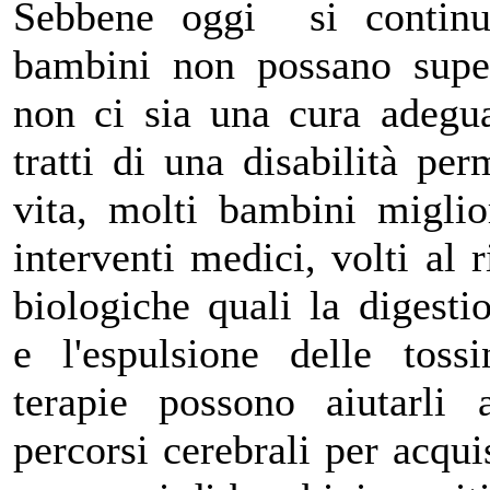
Sebbene oggi si continu
bambini non possano super
non ci sia una cura adegua
tratti di una disabilità per
vita, molti bambini miglio
interventi medici, volti al r
biologiche quali la digestio
e l'espulsione delle toss
terapie possono aiutarli 
percorsi cerebrali per acquis