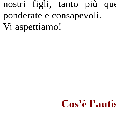
nostri figli, tanto più qu
ponderate e consapevoli.
Vi aspettiamo!
Cos'è l'aut