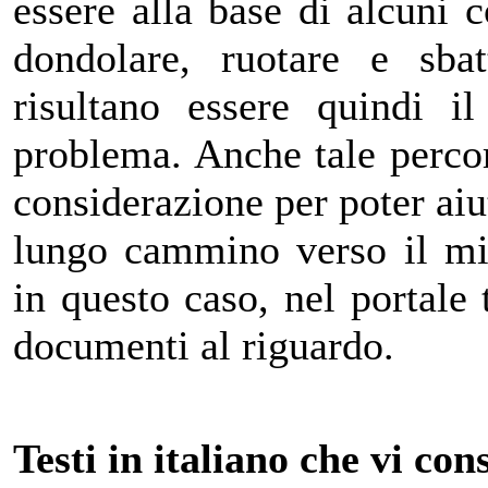
essere alla base di alcuni
dondolare, ruotare e sba
risultano essere quindi i
problema. Anche tale perco
considerazione per poter aiut
lungo cammino verso il mi
in questo caso, nel portale 
documenti al riguardo.
Testi in italiano che vi con