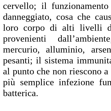
cervello; il funzionamento
danneggiato, cosa che caus
loro corpo di alti livelli 
provenienti dall’ambie
mercurio, alluminio, arsen
pesanti; il sistema immuni
al punto che non riescono a
più semplice infezione fun
batterica.