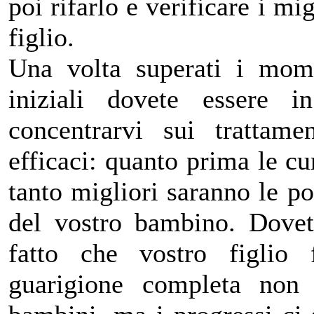
poi rifarlo e verificare i mi
figlio.
Una volta superati i mom
iniziali dovete essere 
concentrarvi sui trattame
efficaci: quanto prima le cu
tanto migliori saranno le po
del vostro bambino. Dovet
fatto che vostro figlio 
guarigione completa non 