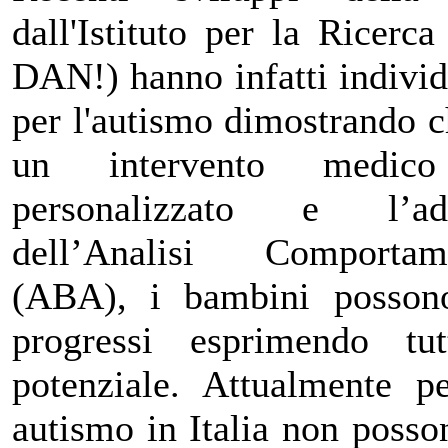
dall'Istituto per la Ricerc
DAN!) hanno infatti individu
per l'autismo dimostrando 
un intervento medico m
personalizzato e l’ad
dell’Analisi Comportam
(ABA), i bambini posson
progressi esprimendo tu
potenziale. Attualmente p
autismo in Italia non poss