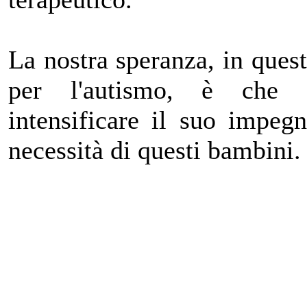
La nostra speranza, in ques
per l'autismo, è che 
intensificare il suo impeg
necessità di questi bambini.