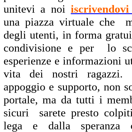
unitevi a noi
iscrivendov
una piazza virtuale che m
degli utenti, in forma gratu
condivisione e per lo sc
esperienze e informazioni ut
vita dei nostri ragazzi. 
appoggio e supporto, non so
portale, ma da tutti i mem
sicuri sarete presto colpiti
lega e dalla speranza 