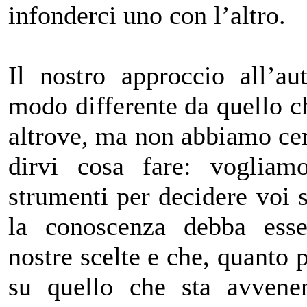
infonderci uno con l’altro.
Il nostro approccio all’a
modo differente da quello c
altrove, ma non abbiamo cer
dirvi cosa fare: vogliamo
strumenti per decidere voi 
la conoscenza debba esse
nostre scelte e che, quanto 
su quello che sta avven