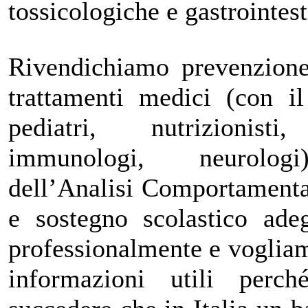
tossicologiche e gastrointest
Rivendichiamo prevenzione
trattamenti medici (con i
pediatri, nutrizionisti,
immunologi, neurologi)
dell’Analisi Comportament
e sostegno scolastico ade
professionalmente e vogliam
informazioni utili per