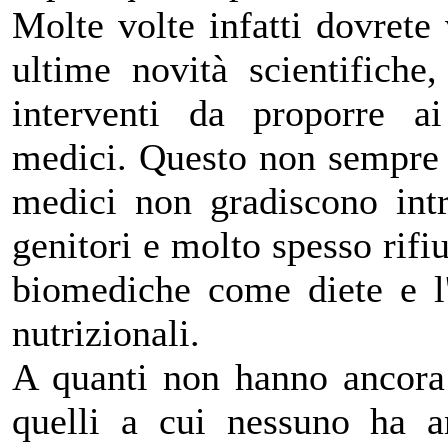
Molte volte infatti dovrete 
ultime novità scientifiche,
interventi da proporre ai
medici. Questo non sempre s
medici non gradiscono intr
genitori e molto spesso rifiu
biomediche come diete e l
nutrizionali.
A quanti non hanno ancora
quelli a cui nessuno ha a