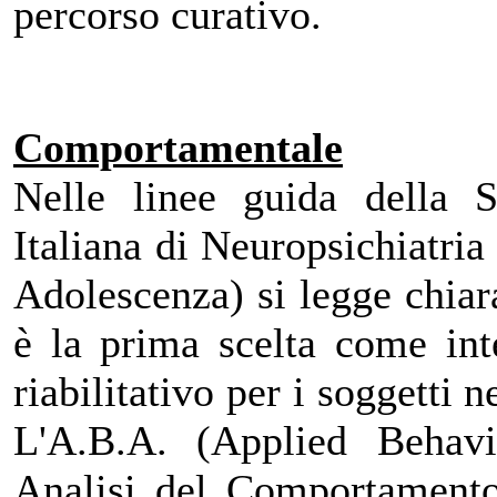
percorso curativo.
Comportamentale
Nelle linee guida della S.
Italiana di Neuropsichiatria 
Adolescenza) si legge chia
è la prima scelta come int
riabilitativo per i soggetti ne
L'A.B.A. (Applied Behavi
Analisi del Comportamento